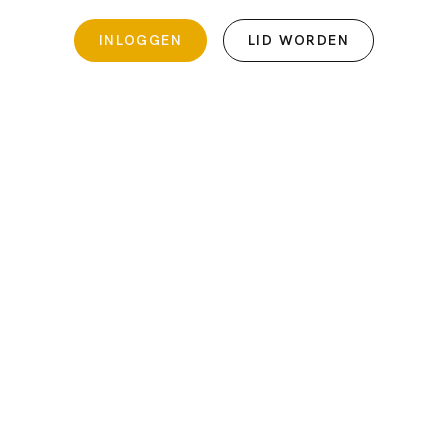
INLOGGEN
LID WORDEN