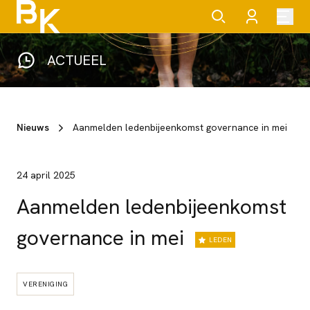
ACTUEEL
Nieuws
Aanmelden ledenbijeenkomst governance in mei
24 april 2025
Aanmelden ledenbijeenkomst
governance in mei
LEDEN
VERENIGING