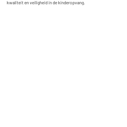
kwaliteit en veiligheid in de kinderopvang.