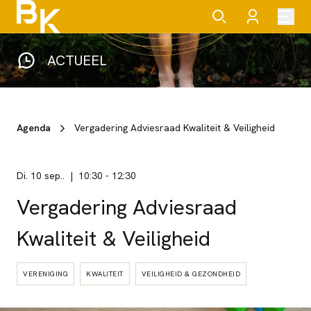
ACTUEEL
Agenda
Vergadering Adviesraad Kwaliteit & Veiligheid
di. 10 sep..
10:30
-
12:30
Vergadering Adviesraad
Kwaliteit & Veiligheid
VERENIGING
KWALITEIT
VEILIGHEID & GEZONDHEID