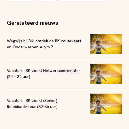
Gerelateerd nieuws
Wegwijs bij BK: ontdek de BK-routekaart
en Onderwerpen A t/m Z
Vacature: BK zoekt Netwerkcoördinator
(24 – 32 uur)
Vacature: BK zoekt (Senior)
Beleidsadviseur (32-36 uur)