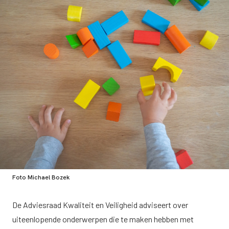
Foto Michael Bozek
De Adviesraad Kwaliteit en Veiligheid adviseert over
uiteenlopende onderwerpen die te maken hebben met