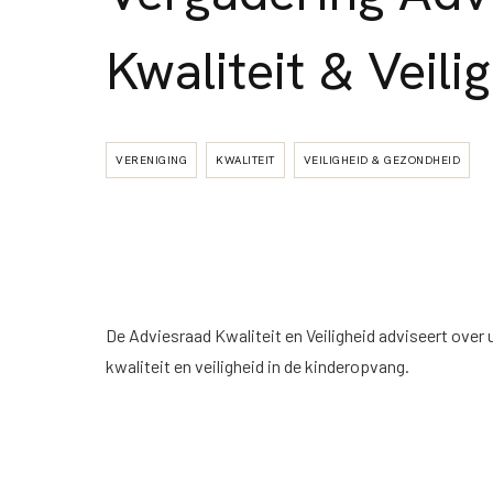
Kwaliteit & Veili
VERENIGING
KWALITEIT
VEILIGHEID & GEZONDHEID
De Adviesraad Kwaliteit en Veiligheid adviseert ove
kwaliteit en veiligheid in de kinderopvang.