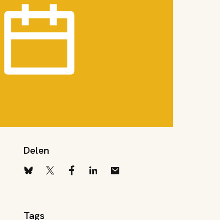
Delen
Tags