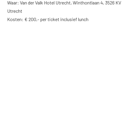
Waar: Van der Valk Hotel Utrecht, Winthontlaan 4, 3526 KV
Utrecht
Kosten: € 200,- per ticket inclusief lunch