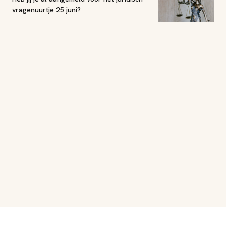
vragenuurtje 25 juni?