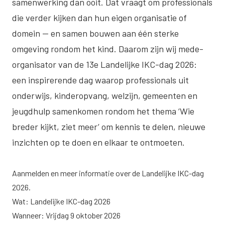
samenwerking dan ooit. Dat vraagt om professionals
die verder kijken dan hun eigen organisatie of
domein — en samen bouwen aan één sterke
omgeving rondom het kind. Daarom zijn wij mede-
organisator van de 13e Landelijke IKC-dag 2026:
een inspirerende dag waarop professionals uit
onderwijs, kinderopvang, welzijn, gemeenten en
jeugdhulp samenkomen rondom het thema ‘Wie
breder kijkt, ziet meer’ om kennis te delen, nieuwe
inzichten op te doen en elkaar te ontmoeten.
Aanmelden en meer informatie over
de Landelijke IKC-dag
2026.
Wat: Landelijke IKC-dag 2026
Wanneer: Vrijdag 9 oktober 2026