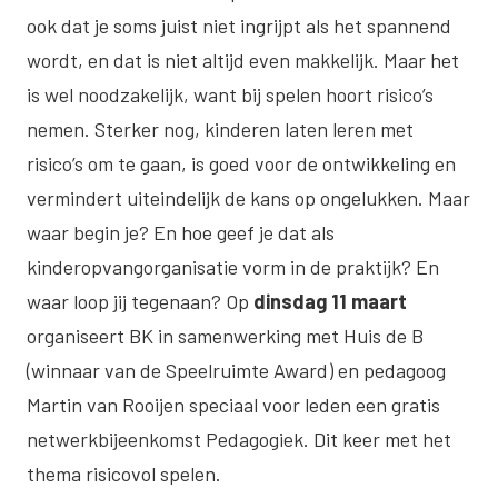
ook dat je soms juist niet ingrijpt als het spannend
wordt, en dat is niet altijd even makkelijk. Maar het
is wel noodzakelijk, want bij spelen hoort risico’s
nemen. Sterker nog, kinderen laten leren met
risico’s om te gaan, is goed voor de ontwikkeling en
vermindert uiteindelijk de kans op ongelukken. Maar
waar begin je? En hoe geef je dat als
kinderopvangorganisatie vorm in de praktijk? En
waar loop jij tegenaan? Op
dinsdag 11 maart
organiseert BK in samenwerking met Huis de B
(winnaar van de Speelruimte Award) en pedagoog
Martin van Rooijen speciaal voor leden een gratis
netwerkbijeenkomst Pedagogiek. Dit keer met het
thema risicovol spelen.