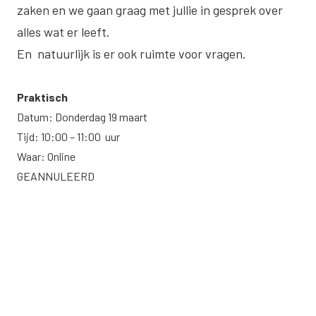
zaken en we gaan graag met jullie in gesprek over
alles wat er leeft.
En natuurlijk is er ook ruimte voor vragen.
Praktisch
Datum: Donderdag 19 maart
Tijd: 10:00 – 11:00 uur
Waar: Online
GEANNULEERD