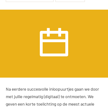
Na eerdere succesvolle inloopuurtjes gaan we door
met jullie regelmatig (digitaal) te ontmoeten. We
geven een korte toelichting op de meest actuele