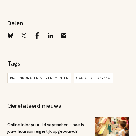
Delen
Tags
BIJEENKOMSTEN & EVENEMENTEN
GASTOUDEROPVANG
Gerelateerd nieuws
Online inloopuur 14 september – hoe is
jouw huursom eigenlijk opgebouwd?