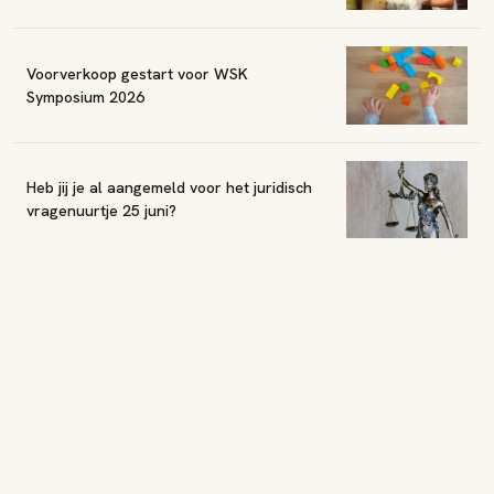
Voorverkoop gestart voor WSK
Symposium 2026
Heb jij je al aangemeld voor het juridisch
vragenuurtje 25 juni?