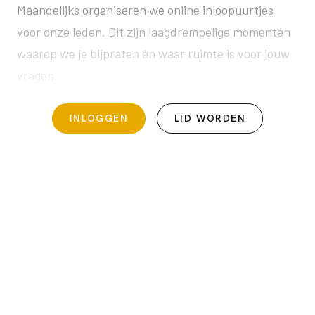
Maandelijks organiseren we online inloopuurtjes
voor onze leden. Dit zijn laagdrempelige momenten
waarop we je bijpraten én waar ruimte is voor jouw
vragen.
INLOGGEN
LID WORDEN