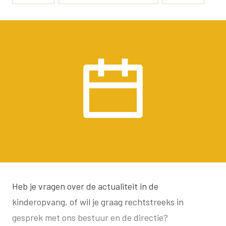
Heb je vragen over de actualiteit in de
kinderopvang, of wil je graag rechtstreeks in
gesprek met ons bestuur en de directie?